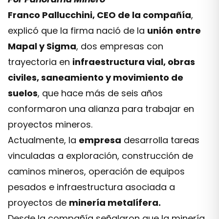
Franco Pallucchini, CEO de la compañía
,
explicó que la firma nació de la
unión
entre
Mapal y Sigma
, dos empresas con
trayectoria en
infraestructura vial, obras
civiles, saneamiento y movimiento de
suelos
, que hace más de seis años
conformaron una alianza para trabajar en
proyectos mineros.
Actualmente, la
empresa
desarrolla tareas
vinculadas a exploración, construcción de
caminos mineros, operación de equipos
pesados e infraestructura asociada a
proyectos de
minería metalífera.
Desde la compañía señalaron que la minería