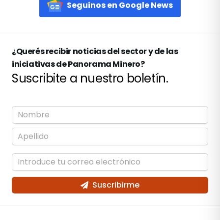
Seguinos en Google News
¿Querés recibir noticias del sector y de las
iniciativas de Panorama Minero?
Suscribite a nuestro boletín.
Suscribirme