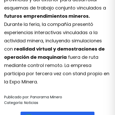
esquemas de trabajo conjunto vinculados a
futuros
emprendimientos mineros.
Durante la feria, la compañía presentó
experiencias interactivas vinculadas a la
actividad minera, incluyendo simulaciones
con
realidad virtual y demostraciones de
operación de maquinaria
fuera de ruta
mediante control remoto. La empresa
participa por tercera vez con stand propio en
la Expo Minera.
Publicado por
:
Panorama Minero
Categoría
:
Noticias