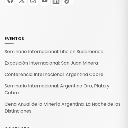
EVENTOS
Seminario Internacional: Litio en Sudamérica
Exposición Internacional: San Juan Minera
Conferencia Internacional: Argentina Cobre
Seminario Internacional: Argentina Oro, Plata y
Cobre
Cena Anual de la Minería Argentina: La Noche de las
Distinciones