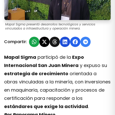
Mapal Sigma presentó desarrollos tecnológicos y servicios
vinculados a infraestructura y operación minera.
Compartir:
Mapal Sigma
participó de la
Expo
Internacional San Juan Minera
y expuso su
estrategia de crecimiento
orientada a
obras vinculadas a la minería, con inversiones
en maquinaria, capacitación y procesos de
certificación para responder a los
estándares que exige la actividad
.
Por Panorama Minero