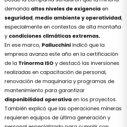
demanda
altos niveles de exigencia
en
seguridad
,
medio ambiente y operatividad
,
especialmente en contextos de alta montaña
y
condiciones
climáticas extremas.
En ese marco,
Pallucchini
indicó que la
empresa avanza este año en la certificación
de la
Trinorma ISO
y destacó las inversiones
realizadas en capacitación de personal,
renovación de maquinaria y programas de
mantenimiento para garantizar
disponibilidad
operativa
en los proyectos.
También explicó que las operaciones mineras
requieren equipos de última generación y
personal especializado para cumplir con