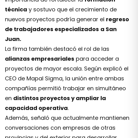
técnica
y sostuvo que el crecimiento de
nuevos proyectos podría generar el
regreso
de trabajadores especializados
a San
Juan.
La firma también destacó el rol de las
alianzas empresariales
para acceder a
proyectos de mayor escala. Según explicó el
CEO de Mapal Sigma, la unión entre ambas
compañías permitió trabajar en simultáneo
en
distintos proyectos y ampliar la
capacidad operativa
.
Además, señaló que actualmente mantienen
conversaciones con empresas de otras
provincias y del exterior para desarrollar