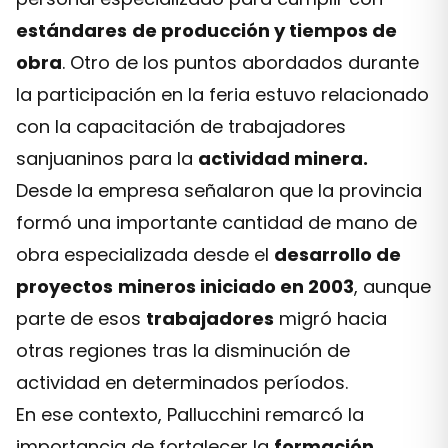
estándares
de producción y tiempos de
obra
. Otro de los puntos abordados durante
la participación en la feria estuvo relacionado
con la capacitación de trabajadores
sanjuaninos para la
actividad minera.
Desde la empresa señalaron que la provincia
formó una importante cantidad de mano de
obra especializada desde el
desarrollo de
proyectos
mineros iniciado en 2003
, aunque
parte de esos
trabajadores
migró hacia
otras regiones tras la disminución de
actividad en determinados períodos.
En ese contexto, Pallucchini remarcó la
importancia de fortalecer la
formación