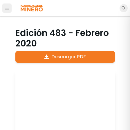
Abrir menú principal
Edición 483 - Febrero
2020
Descargar PDF