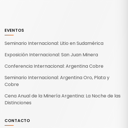
EVENTOS
Seminario Internacional: Litio en Sudamérica
Exposición Internacional: San Juan Minera
Conferencia Internacional: Argentina Cobre
Seminario Internacional: Argentina Oro, Plata y
Cobre
Cena Anual de la Minería Argentina: La Noche de las
Distinciones
CONTACTO