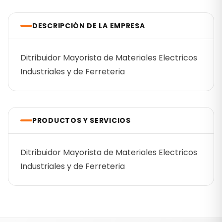
DESCRIPCIÓN DE LA EMPRESA
Ditribuidor Mayorista de Materiales Electricos
Industriales y de Ferreteria
PRODUCTOS Y SERVICIOS
Ditribuidor Mayorista de Materiales Electricos
Industriales y de Ferreteria