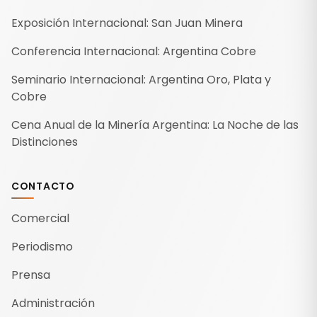
Exposición Internacional: San Juan Minera
Conferencia Internacional: Argentina Cobre
Seminario Internacional: Argentina Oro, Plata y
Cobre
Cena Anual de la Minería Argentina: La Noche de las
Distinciones
CONTACTO
Comercial
Periodismo
Prensa
Administración