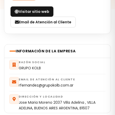
Visitar sitio web
Email de Atención al Cliente
INFORMACIÓN DE LA EMPRESA
RAZÓN SOCIAL
GRUPO KOLB
EMAIL DE ATENCIÓN AL CLIENTE
rfernandez@grupokolb.com.ar
DIRECCIÓN Y LOCALIDAD
Jose Maria Moreno 2037 Villa Adelina , VILLA
ADELINA, BUENOS AIRES ARGENTINA, B1607