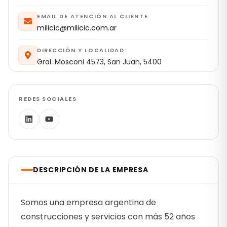
EMAIL DE ATENCIÓN AL CLIENTE
milicic@milicic.com.ar
DIRECCIÓN Y LOCALIDAD
Gral. Mosconi 4573, San Juan, 5400
REDES SOCIALES
DESCRIPCIÓN DE LA EMPRESA
Somos una empresa argentina de
construcciones y servicios con más 52 años