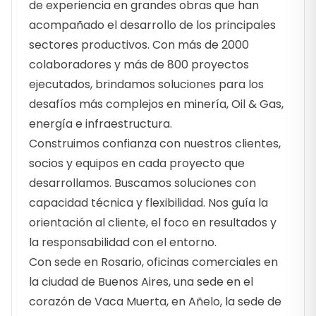
de experiencia en grandes obras que han
acompañado el desarrollo de los principales
sectores productivos. Con más de 2000
colaboradores y más de 800 proyectos
ejecutados, brindamos soluciones para los
desafíos más complejos en minería, Oil & Gas,
energía e infraestructura.
Construimos confianza con nuestros clientes,
socios y equipos en cada proyecto que
desarrollamos. Buscamos soluciones con
capacidad técnica y flexibilidad. Nos guía la
orientación al cliente, el foco en resultados y
la responsabilidad con el entorno.
Con sede en Rosario, oficinas comerciales en
la ciudad de Buenos Aires, una sede en el
corazón de Vaca Muerta, en Añelo, la sede de