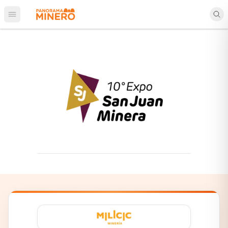
Abrir menú principal