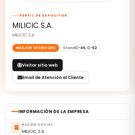
PERFIL DE EXPOSITOR
MILICIC S.A.
MILICIC S.A
MAJOR SPONSORS
Stand
C-49, C-52
Visitar sitio web
Email de Atención al Cliente
INFORMACIÓN DE LA EMPRESA
RAZÓN SOCIAL
MILICIC S.A