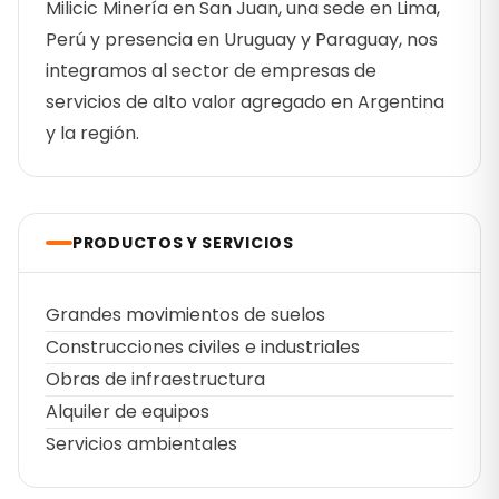
Milicic Minería en San Juan, una sede en Lima,
Perú y presencia en Uruguay y Paraguay, nos
integramos al sector de empresas de
servicios de alto valor agregado en Argentina
y la región.
PRODUCTOS Y SERVICIOS
Grandes movimientos de suelos
Construcciones civiles e industriales
Obras de infraestructura
Alquiler de equipos
Servicios ambientales