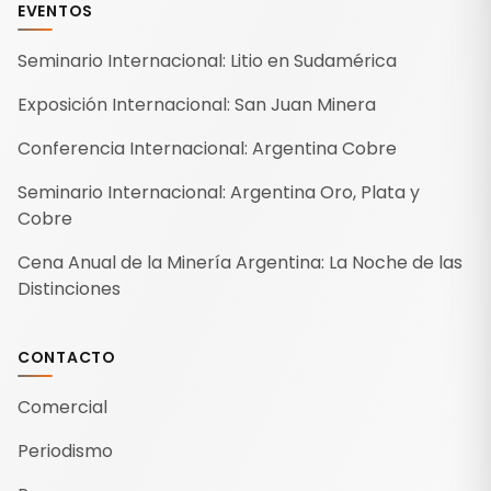
EVENTOS
Seminario Internacional: Litio en Sudamérica
Exposición Internacional: San Juan Minera
Conferencia Internacional: Argentina Cobre
Seminario Internacional: Argentina Oro, Plata y
Cobre
Cena Anual de la Minería Argentina: La Noche de las
Distinciones
CONTACTO
Comercial
Periodismo