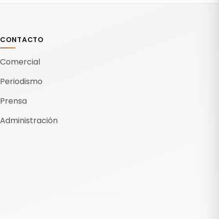
CONTACTO
Comercial
Periodismo
Prensa
Administración