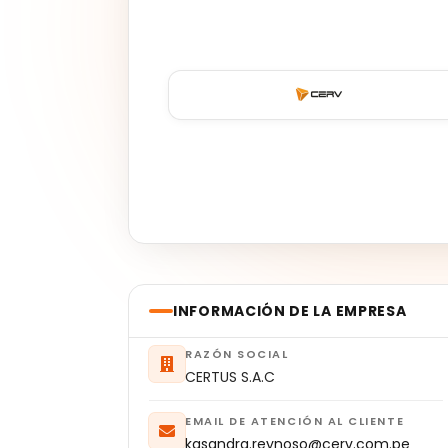
INFORMACIÓN DE LA EMPRESA
RAZÓN SOCIAL
CERTUS S.A.C
EMAIL DE ATENCIÓN AL CLIENTE
kasandra.reynoso@cerv.com.pe