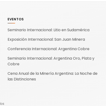
EVENTOS
Seminario Internacional: Litio en Sudamérica
Exposición Internacional: San Juan Minera
Conferencia Internacional: Argentina Cobre
Seminario Internacional: Argentina Oro, Plata y
Cobre
Cena Anual de la Minería Argentina: La Noche de
las Distinciones
dos