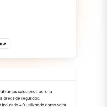
ente
alizamos soluciones para la
s áreas de seguridad,
industria 4.0, utilizando como valor