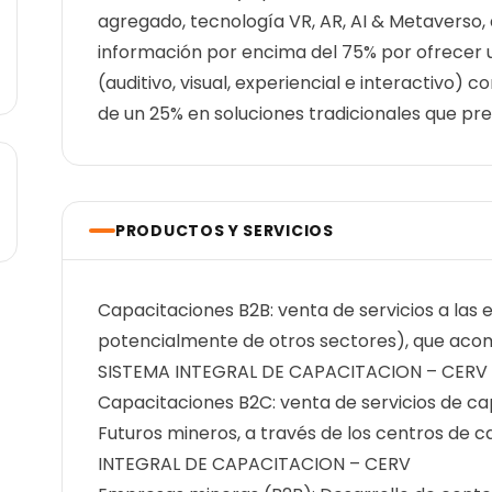
agregado, tecnología VR, AR, AI & Metaverso, 
información por encima del 75% por ofrecer 
(auditivo, visual, experiencial e interactivo)
de un 25% en soluciones tradicionales que prev
PRODUCTOS Y SERVICIOS
Capacitaciones B2B: venta de servicios a las
potencialmente de otros sectores), que acom
SISTEMA INTEGRAL DE CAPACITACION – CERV
Capacitaciones B2C: venta de servicios de cap
Futuros mineros, a través de los centros de 
INTEGRAL DE CAPACITACION – CERV