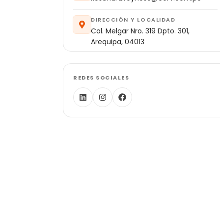
DIRECCIÓN Y LOCALIDAD
Cal. Melgar Nro. 319 Dpto. 301,
Arequipa, 04013
REDES SOCIALES