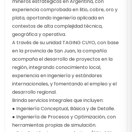
mineros estratégicos en Argentina, con
experiencia comprobada en litio, cobre, oro y
plata, aportando ingeniería aplicada en
contextos de alta complejidad técnica,
geográfica y operativa.
A través de su unidad TAGING CUYO, con base
en la provincia de San Juan, la compañía
acompaña el desarrollo de proyectos en la
región, integrando conocimiento local,
experiencia en ingeniería y estándares
internacionales, y fomentando el empleo y el
desarrollo regional.
Brinda servicios integrales que incluyen:
● Ingeniería Conceptual, Básica y de Detalle.
● Ingeniería de Procesos y Optimización, con
herramientas propias de simulación.