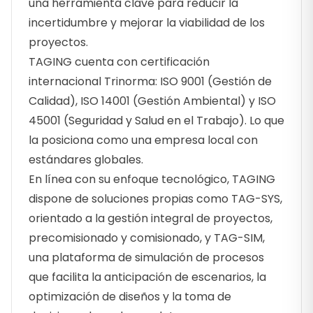
una herramienta clave para reducir la
incertidumbre y mejorar la viabilidad de los
proyectos.
TAGING cuenta con certificación
internacional Trinorma: ISO 9001 (Gestión de
Calidad), ISO 14001 (Gestión Ambiental) y ISO
45001 (Seguridad y Salud en el Trabajo). Lo que
la posiciona como una empresa local con
estándares globales.
En línea con su enfoque tecnológico, TAGING
dispone de soluciones propias como TAG-SYS,
orientado a la gestión integral de proyectos,
precomisionado y comisionado, y TAG-SIM,
una plataforma de simulación de procesos
que facilita la anticipación de escenarios, la
optimización de diseños y la toma de