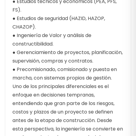
● Estudios técnicos y económicos (PEA, PFS,
FS).
● Estudios de seguridad (HAZID, HAZOP,
CHAZOP).
● Ingeniería de Valor y análisis de
constructibilidad.
● Gerenciamiento de proyectos, planificación,
supervisión, compras y contratos.
● Precomisionado, comisionado y puesta en
marcha, con sistemas propios de gestión.
Uno de los principales diferenciales es el
enfoque en decisiones tempranas,
entendiendo que gran parte de los riesgos,
costos y plazos de un proyecto se definen
antes de la etapa de construcción. Desde
esta perspectiva, la ingeniería se convierte en