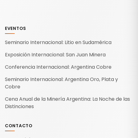
EVENTOS
Seminario Internacional: Litio en Sudamérica
Exposición Internacional: San Juan Minera
Conferencia Internacional: Argentina Cobre
Seminario Internacional: Argentina Oro, Plata y
Cobre
Cena Anual de la Minería Argentina: La Noche de las
Distinciones
CONTACTO