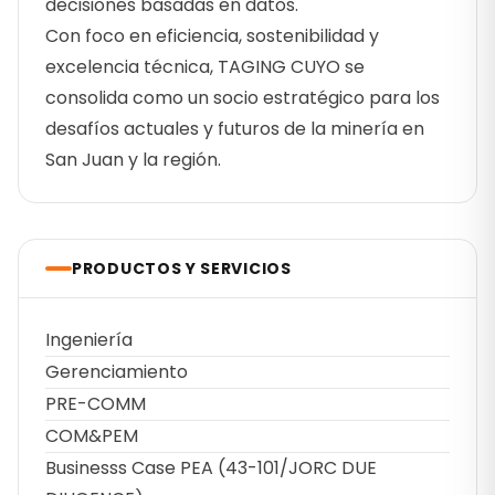
decisiones basadas en datos.
Con foco en eficiencia, sostenibilidad y
excelencia técnica, TAGING CUYO se
consolida como un socio estratégico para los
desafíos actuales y futuros de la minería en
San Juan y la región.
PRODUCTOS Y SERVICIOS
Ingeniería
Gerenciamiento
PRE-COMM
COM&PEM
Businesss Case PEA (43-101/JORC DUE