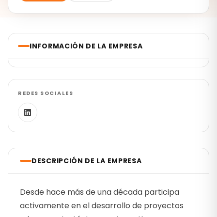
INFORMACIÓN DE LA EMPRESA
REDES SOCIALES
DESCRIPCIÓN DE LA EMPRESA
Desde hace más de una década participa
activamente en el desarrollo de proyectos