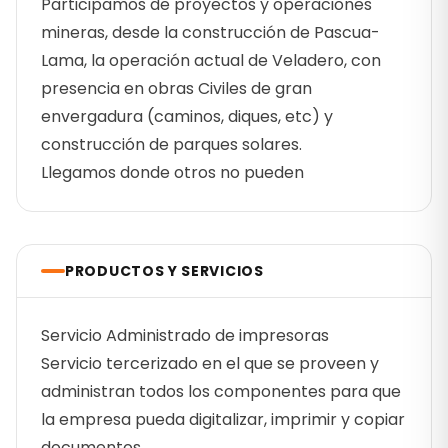
Participamos de proyectos y operaciones
mineras, desde la construcción de Pascua-
Lama, la operación actual de Veladero, con
presencia en obras Civiles de gran
envergadura (caminos, diques, etc) y
construcción de parques solares.
Llegamos donde otros no pueden
PRODUCTOS Y SERVICIOS
Servicio Administrado de impresoras
Servicio tercerizado en el que se proveen y
administran todos los componentes para que
la empresa pueda digitalizar, imprimir y copiar
documentos