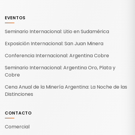
EVENTOS
Seminario Internacional: Litio en Sudamérica
Exposición Internacional: San Juan Minera
Conferencia Internacional: Argentina Cobre
Seminario Internacional: Argentina Oro, Plata y
Cobre
Cena Anual de la Minería Argentina: La Noche de las
Distinciones
CONTACTO
Comercial