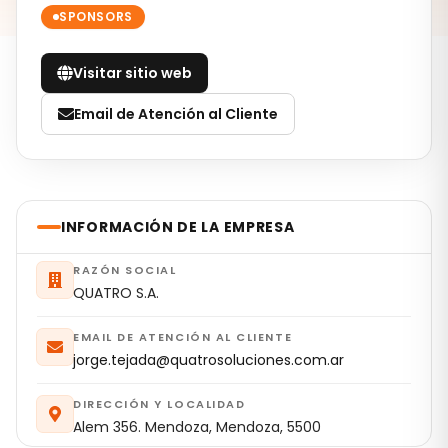
SPONSORS
Visitar sitio web
Email de Atención al Cliente
INFORMACIÓN DE LA EMPRESA
RAZÓN SOCIAL
QUATRO S.A.
EMAIL DE ATENCIÓN AL CLIENTE
jorge.tejada@quatrosoluciones.com.ar
DIRECCIÓN Y LOCALIDAD
Alem 356. Mendoza, Mendoza, 5500