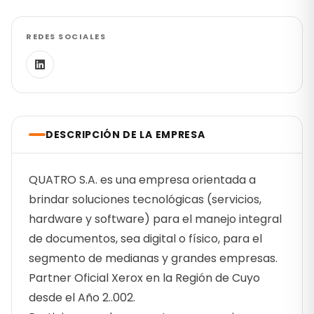
REDES SOCIALES
DESCRIPCIÓN DE LA EMPRESA
QUATRO S.A. es una empresa orientada a
brindar soluciones tecnológicas (servicios,
hardware y software) para el manejo integral
de documentos, sea digital o físico, para el
segmento de medianas y grandes empresas.
Partner Oficial Xerox en la Región de Cuyo
desde el Año 2..002.