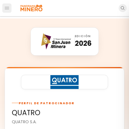
Abrir menú principal
EDICIÓN
2026
PERFIL DE PATROCINADOR
QUATRO
QUATRO S.A.