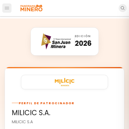
Abrir menú principal
EDICIÓN
2026
PERFIL DE PATROCINADOR
MILICIC S.A.
MILICIC S.A