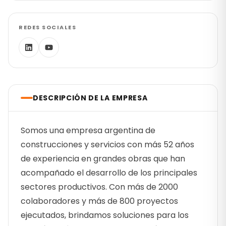
REDES SOCIALES
DESCRIPCIÓN DE LA EMPRESA
Somos una empresa argentina de
construcciones y servicios con más 52 años
de experiencia en grandes obras que han
acompañado el desarrollo de los principales
sectores productivos. Con más de 2000
colaboradores y más de 800 proyectos
ejecutados, brindamos soluciones para los