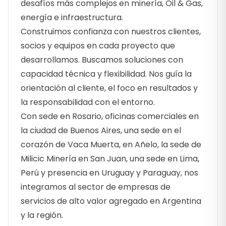
desafíos más complejos en minería, Oil & Gas,
energía e infraestructura.
Construimos confianza con nuestros clientes,
socios y equipos en cada proyecto que
desarrollamos. Buscamos soluciones con
capacidad técnica y flexibilidad. Nos guía la
orientación al cliente, el foco en resultados y
la responsabilidad con el entorno.
Con sede en Rosario, oficinas comerciales en
la ciudad de Buenos Aires, una sede en el
corazón de Vaca Muerta, en Añelo, la sede de
Milicic Minería en San Juan, una sede en Lima,
Perú y presencia en Uruguay y Paraguay, nos
integramos al sector de empresas de
servicios de alto valor agregado en Argentina
y la región.