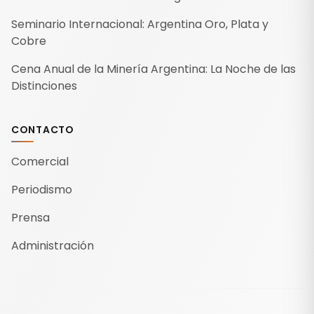
Seminario Internacional: Argentina Oro, Plata y
Cobre
Cena Anual de la Minería Argentina: La Noche de las
Distinciones
CONTACTO
Comercial
Periodismo
Prensa
Administración