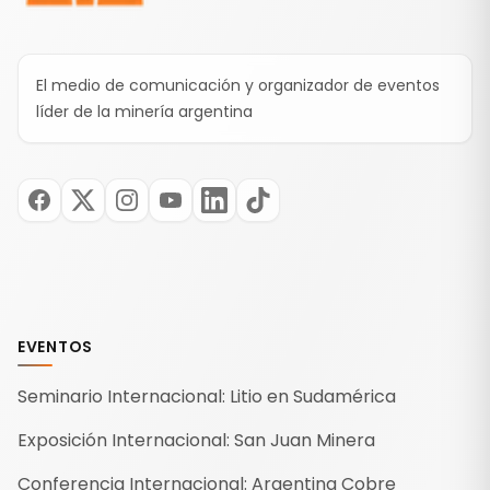
El medio de comunicación y organizador de eventos
líder de la minería argentina
EVENTOS
Seminario Internacional: Litio en Sudamérica
Exposición Internacional: San Juan Minera
Conferencia Internacional: Argentina Cobre