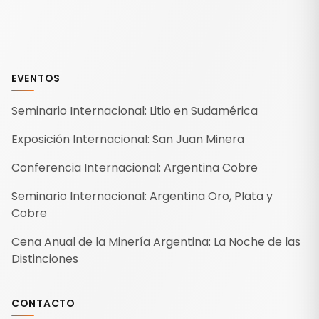
EVENTOS
Seminario Internacional: Litio en Sudamérica
Exposición Internacional: San Juan Minera
Conferencia Internacional: Argentina Cobre
Seminario Internacional: Argentina Oro, Plata y
Cobre
Cena Anual de la Minería Argentina: La Noche de las
Distinciones
CONTACTO