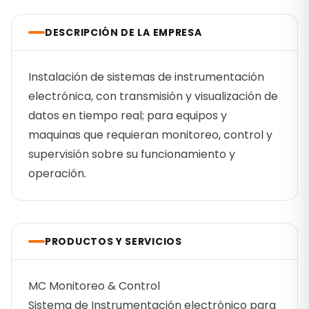
DESCRIPCIÓN DE LA EMPRESA
Instalación de sistemas de instrumentación
electrónica, con transmisión y visualización de
datos en tiempo real; para equipos y
maquinas que requieran monitoreo, control y
supervisión sobre su funcionamiento y
operación.
PRODUCTOS Y SERVICIOS
MC Monitoreo & Control
Sistema de Instrumentación electrónico para