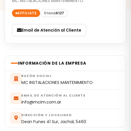
MC INSTALACIONES MANTENIMIENTO
AFFILIATE
Stand
A127
Email de Atención al Cliente
INFORMACIÓN DE LA EMPRESA
RAZÓN SOCIAL
MC INSTALACIONES MANTENIMIENTO
EMAIL DE ATENCIÓN AL CLIENTE
info@mcim.com.ar
DIRECCIÓN Y LOCALIDAD
Dean Funes 41 Sur, Jachal, 5460