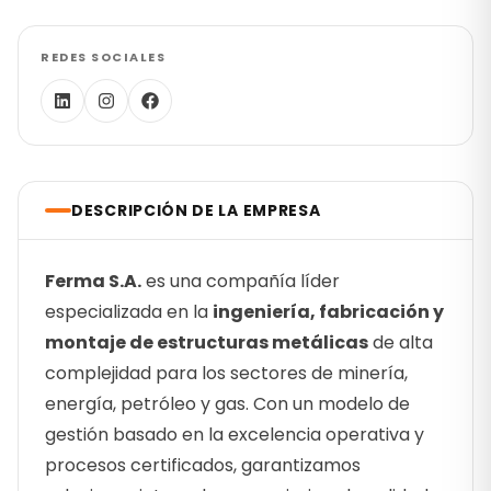
REDES SOCIALES
DESCRIPCIÓN DE LA EMPRESA
Ferma S.A.
es una compañía líder
especializada en la
ingeniería, fabricación y
montaje de estructuras metálicas
de alta
complejidad para los sectores de minería,
energía, petróleo y gas. Con un modelo de
gestión basado en la excelencia operativa y
procesos certificados, garantizamos