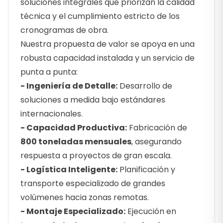
soluciones integrales que priorizan la calidad
técnica y el cumplimiento estricto de los
cronogramas de obra.
Nuestra propuesta de valor se apoya en una
robusta capacidad instalada y un servicio de
punta a punta:
- Ingeniería de Detalle:
Desarrollo de
soluciones a medida bajo estándares
internacionales.
- Capacidad Productiva:
Fabricación de
800 toneladas mensuales
, asegurando
respuesta a proyectos de gran escala.
- Logística Inteligente:
Planificación y
transporte especializado de grandes
volúmenes hacia zonas remotas.
- Montaje Especializado:
Ejecución en