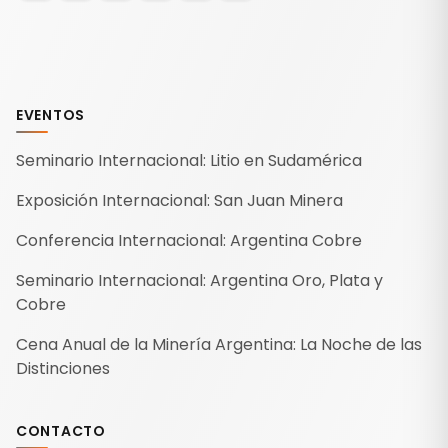
EVENTOS
Seminario Internacional: Litio en Sudamérica
Exposición Internacional: San Juan Minera
Conferencia Internacional: Argentina Cobre
Seminario Internacional: Argentina Oro, Plata y
Cobre
Cena Anual de la Minería Argentina: La Noche de las
Distinciones
CONTACTO