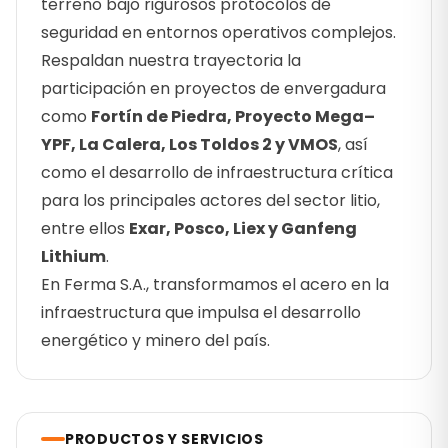
terreno bajo rigurosos protocolos de
seguridad en entornos operativos complejos.
Respaldan nuestra trayectoria la
participación en proyectos de envergadura
como
Fortín de Piedra, Proyecto Mega–
YPF, La Calera, Los Toldos 2 y VMOS
, así
como el desarrollo de infraestructura crítica
para los principales actores del sector litio,
entre ellos
Exar, Posco, Liex y Ganfeng
Lithium
.
En Ferma S.A., transformamos el acero en la
infraestructura que impulsa el desarrollo
energético y minero del país.
PRODUCTOS Y SERVICIOS