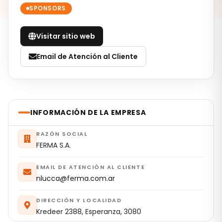
SPONSORS
Visitar sitio web
Email de Atención al Cliente
INFORMACIÓN DE LA EMPRESA
RAZÓN SOCIAL
FERMA S.A.
EMAIL DE ATENCIÓN AL CLIENTE
nlucca@ferma.com.ar
DIRECCIÓN Y LOCALIDAD
Kredeer 2388, Esperanza, 3080