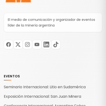
El medio de comunicación y organizador de eventos
líder de la minería argentina
EVENTOS
Seminario Internacional: Litio en Sudamérica
Exposición Internacional: San Juan Minera
Conferencia Internacional: Argentina Cobre