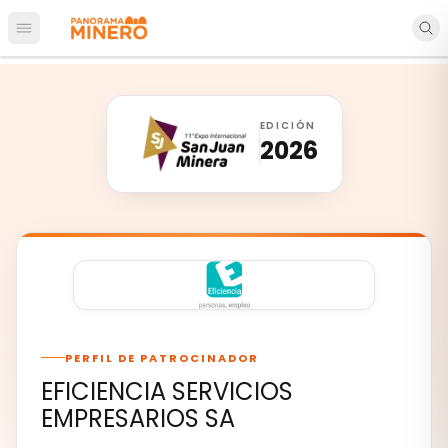
Abrir menú principal
EDICIÓN
2026
PERFIL DE PATROCINADOR
EFICIENCIA SERVICIOS
EMPRESARIOS SA