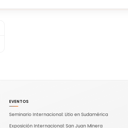
EVENTOS
Seminario Internacional: Litio en Sudamérica
Exposición Internacional: San Juan Minera