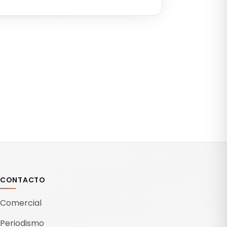
CONTACTO
Comercial
Periodismo