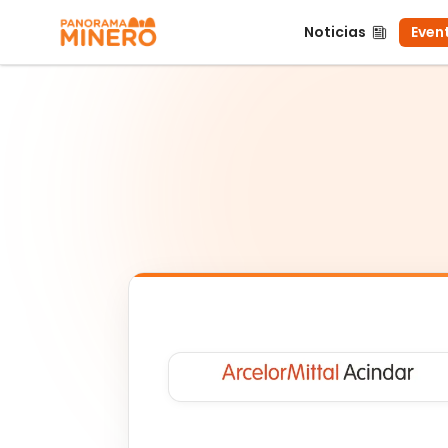
Noticias
Event
Noticias
Even